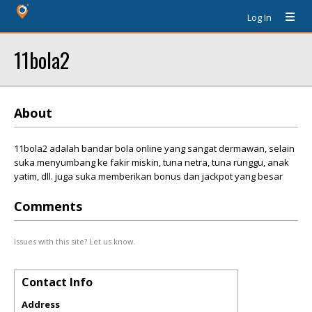
Log In
11bola2
About
11bola2 adalah bandar bola online yang sangat dermawan, selain
suka menyumbang ke fakir miskin, tuna netra, tuna runggu, anak
yatim, dll. juga suka memberikan bonus dan jackpot yang besar
Comments
Issues with this site? Let us know.
Contact Info
Address